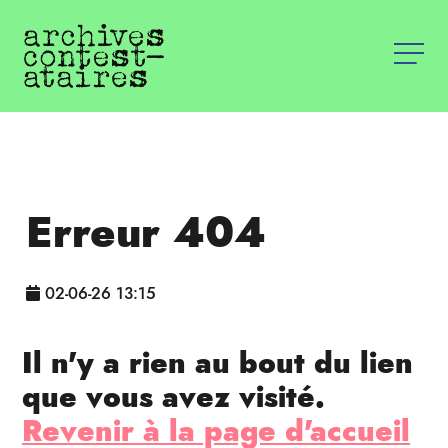
Erreur 404
02-06-26 13:15
Il n'y a rien au bout du lien
que vous avez visité.
Revenir à la page d'accueil