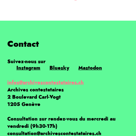
Contact
Suivez-nous sur
Instagram
Bluesky
Mastodon
infos@archivescontestataires.ch
Archives contestataires
2 Boulevard Carl-Vogt
1205 Genève
Consultation sur rendez-vous du mercredi au
vendredi (9h30-17h)
consultation@archivescontestataires.ch