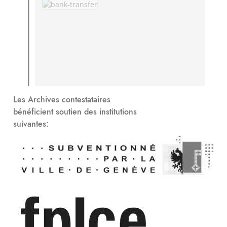
Les Archives contestataires
bénéficient soutien des institutions
suivantes: