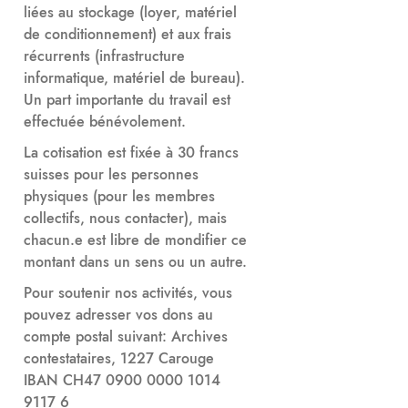
liées au stockage (loyer, matériel
de conditionnement) et aux frais
récurrents (infrastructure
informatique, matériel de bureau).
Un part importante du travail est
effectuée bénévolement.
La cotisation est fixée à 30 francs
suisses pour les personnes
physiques (pour les membres
collectifs, nous contacter), mais
chacun.e est libre de mondifier ce
montant dans un sens ou un autre.
Pour soutenir nos activités, vous
pouvez adresser vos dons au
compte postal suivant: Archives
contestataires, 1227 Carouge
IBAN CH47 0900 0000 1014
9117 6