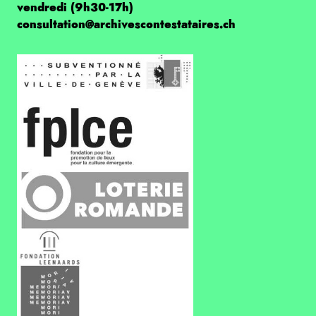
vendredi (9h30-17h)
consultation@archivescontestataires.ch