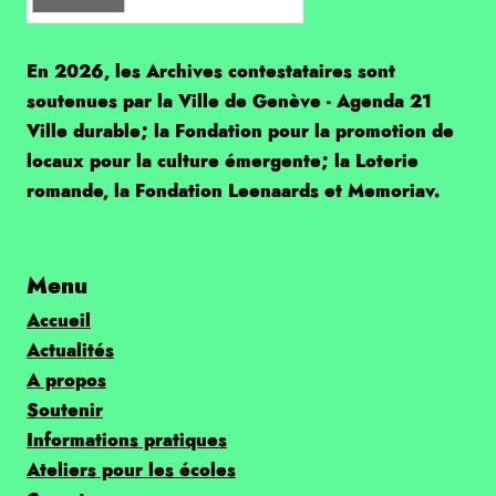
En 2026, les Archives contestataires sont
soutenues par la Ville de Genève - Agenda 21
Ville durable; la Fondation pour la promotion de
locaux pour la culture émergente; la Loterie
romande, la Fondation Leenaards et Memoriav.
Menu
Accueil
Actualités
A propos
Soutenir
Informations pratiques
Ateliers pour les écoles