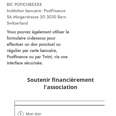
BIC POFICHBEXXX
Institution bancaire: PostFinance
SA Mingerstrasse 20 3030 Bern
Switzerland
Vous pouvez également utiliser le
formulaire ci-dessous pour
effectuer un don ponctuel ou
régulier par carte bancaire,
Postfinance ou par Twint, via une
interface sécurisée.