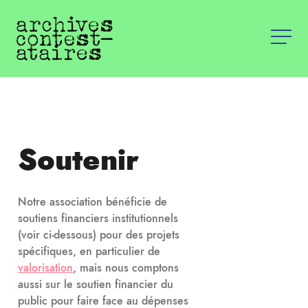
Soutenir
Notre association bénéficie de
soutiens financiers institutionnels
(voir ci-dessous) pour des projets
spécifiques, en particulier de
valorisation
, mais nous comptons
aussi sur le soutien financier du
public pour faire face au dépenses