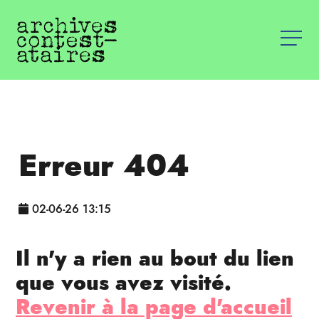
Erreur 404
02-06-26 13:15
Il n'y a rien au bout du lien
que vous avez visité.
Revenir à la page d'accueil