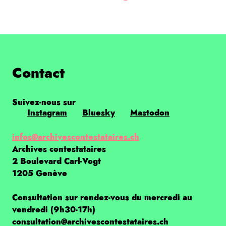
Contact
Suivez-nous sur
Instagram
Bluesky
Mastodon
infos@archivescontestataires.ch
Archives contestataires
2 Boulevard Carl-Vogt
1205 Genève
Consultation sur rendez-vous du mercredi au
vendredi (9h30-17h)
consultation@archivescontestataires.ch