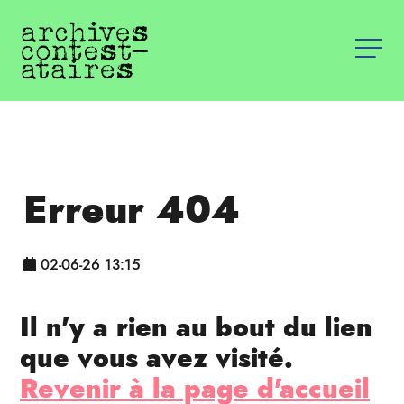
Erreur 404
02-06-26 13:15
Il n'y a rien au bout du lien
que vous avez visité.
Revenir à la page d'accueil