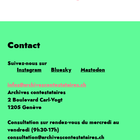
Contact
Suivez-nous sur
Instagram
Bluesky
Mastodon
infos@archivescontestataires.ch
Archives contestataires
2 Boulevard Carl-Vogt
1205 Genève
Consultation sur rendez-vous du mercredi au
vendredi (9h30-17h)
consultation@archivescontestataires.ch