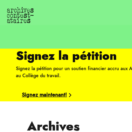
Signez la pétition
Signez la pétition pour un soutien financier accru aux A
au Collège du travail.
Signez maintenant!
Archives