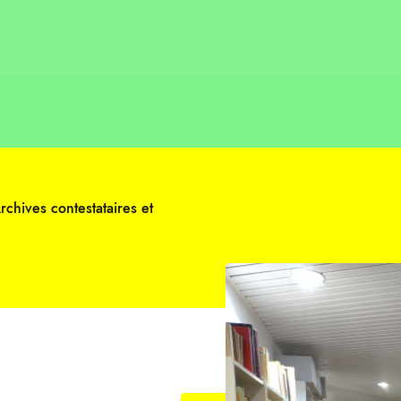
rchives contestataires et