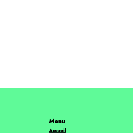
Menu
Accueil