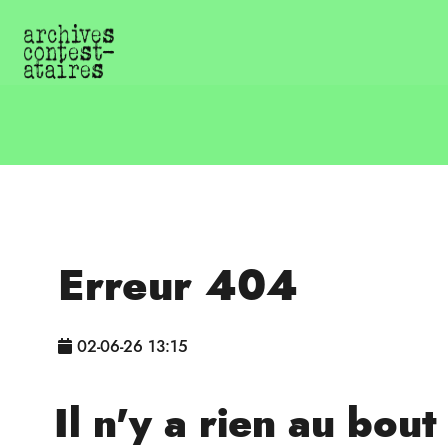
Erreur 404
02-06-26 13:15
Il n'y a rien au bou