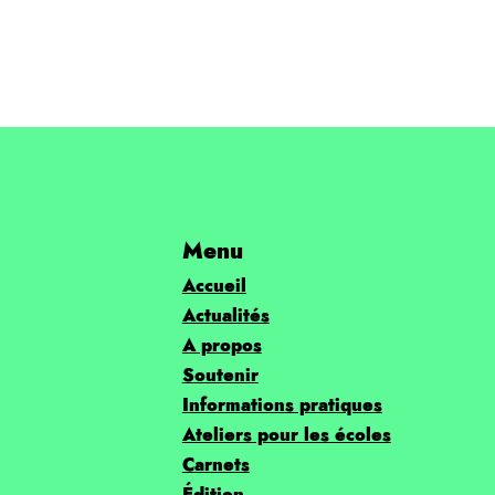
Menu
Accueil
Actualités
A propos
Soutenir
Informations pratiques
Ateliers pour les écoles
Carnets
Édition