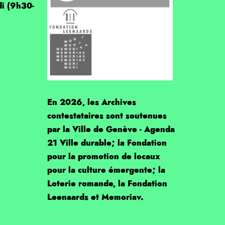
di (9h30-
En 2026, les Archives
contestataires sont soutenues
par la Ville de Genève - Agenda
21 Ville durable; la Fondation
pour la promotion de locaux
pour la culture émergente; la
Loterie romande, la Fondation
Leenaards et Memoriav.