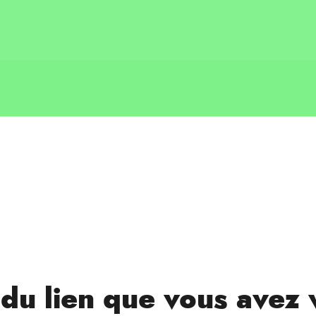
t du lien que vous avez 