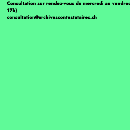
Consultation sur rendez-vous du mercredi au vendre
17h)
consultation@archivescontestataires.ch