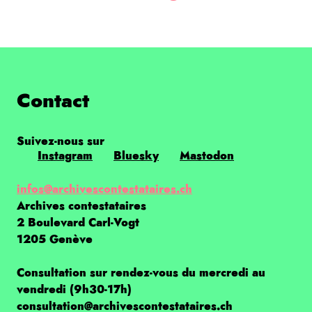
Contact
Suivez-nous sur
Instagram
Bluesky
Mastodon
infos@archivescontestataires.ch
Archives contestataires
2 Boulevard Carl-Vogt
1205 Genève
Consultation sur rendez-vous du mercredi au
vendredi (9h30-17h)
consultation@archivescontestataires.ch