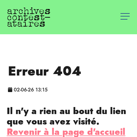
Erreur 404
02-06-26 13:15
Il n'y a rien au bout du lien
que vous avez visité.
Revenir à la page d'accueil