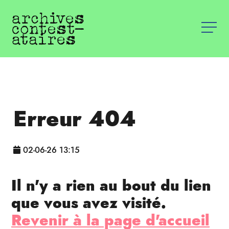
Erreur 404
02-06-26 13:15
Il n'y a rien au bout du lien
que vous avez visité.
Revenir à la page d'accueil