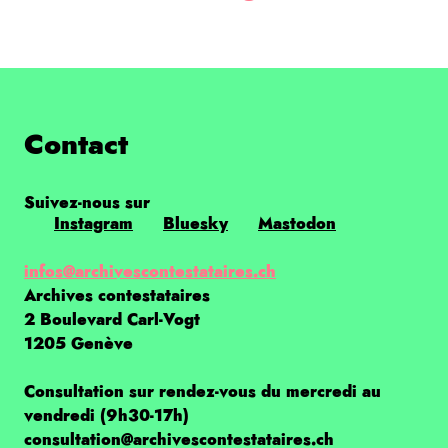
Contact
Suivez-nous sur
Instagram
Bluesky
Mastodon
infos@archivescontestataires.ch
Archives contestataires
2 Boulevard Carl-Vogt
1205 Genève
Consultation sur rendez-vous du mercredi au
vendredi (9h30-17h)
consultation@archivescontestataires.ch