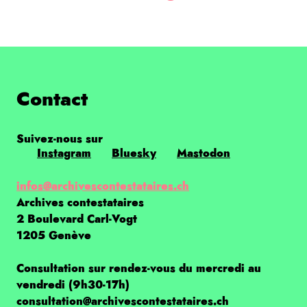
Contact
Suivez-nous sur
Instagram
Bluesky
Mastodon
infos@archivescontestataires.ch
Archives contestataires
2 Boulevard Carl-Vogt
1205 Genève
Consultation sur rendez-vous du mercredi au
vendredi (9h30-17h)
consultation@archivescontestataires.ch