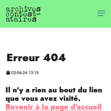
Erreur 404
02-06-26 13:15
Il n'y a rien au bout du lien
que vous avez visité.
Revenir à la page d'accueil