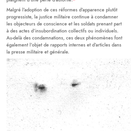
Malgré l'adoption de ces réformes d'apparence plutôt
progressiste, la justice militaire continue à condamner
les objecteurs de conscience et les soldats prenant part
à des actes d'insubordination collectifs ou individuels.
Au-delà des condamnations, ces deux phénomènes font
également l'objet de rapports internes et d'articles dans
la presse militaire et générale.