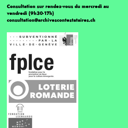
Consultation sur rendez-vous du mercredi au
vendredi (9h30-17h)
consultation@archivescontestataires.ch