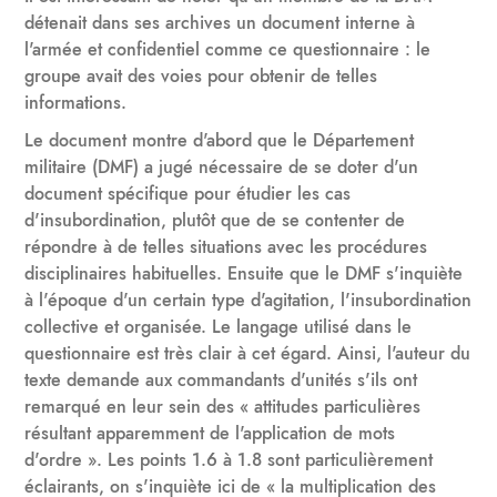
détenait dans ses archives un document interne à
l'armée et confidentiel comme ce questionnaire : le
groupe avait des voies pour obtenir de telles
informations.
Le document montre d'abord que le Département
militaire (DMF) a jugé nécessaire de se doter d'un
document spécifique pour étudier les cas
d'insubordination, plutôt que de se contenter de
répondre à de telles situations avec les procédures
disciplinaires habituelles. Ensuite que le DMF s'inquiète
à l'époque d'un certain type d'agitation, l'insubordination
collective et organisée. Le langage utilisé dans le
questionnaire est très clair à cet égard. Ainsi, l'auteur du
texte demande aux commandants d'unités s'ils ont
remarqué en leur sein des « attitudes particulières
résultant apparemment de l'application de mots
d'ordre ». Les points 1.6 à 1.8 sont particulièrement
éclairants, on s'inquiète ici de « la multiplication des