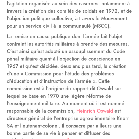
l'agitation organisée au sein des casernes, notamment à
travers la création des comités de soldats en 1972, et de
l'objection politique collective, à travers le Mouvement
pour un service civil à la communauté (MSCC).
La remise en cause publique dont l'armée fait l'objet
contraint les autorités militaires à prendre des mesures.
C'est ainsi qu'est adopté un assouplissement du Code
pénal militaire quant à l'objection de conscience en
1967 et qu'est décidée, deux ans plus tard, la création
d'une « Commission pour l'étude des problèmes
d'éducation et d'instruction de l'armée ». Cette
commission est à l'origine du rapport dit Oswald sur
lequel se base en 1970 une légère réforme de
l'enseignement militaire. Au moment où il est nommé
responsable de la commission,
Heinrich Oswald
est
directeur général de l'entreprise agro-alimentaire Knorr
SA et lieutenant-colonel. Il consacre par ailleurs une
bonne partie de sa vie à penser et diffuser des