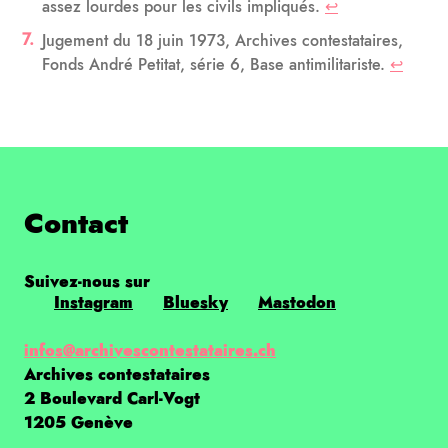
assez lourdes pour les civils impliqués.
↩
Jugement du 18 juin 1973, Archives contestataires,
Fonds André Petitat, série 6, Base antimilitariste.
↩
Contact
Suivez-nous sur
Instagram
Bluesky
Mastodon
infos@archivescontestataires.ch
Archives contestataires
2 Boulevard Carl-Vogt
1205 Genève