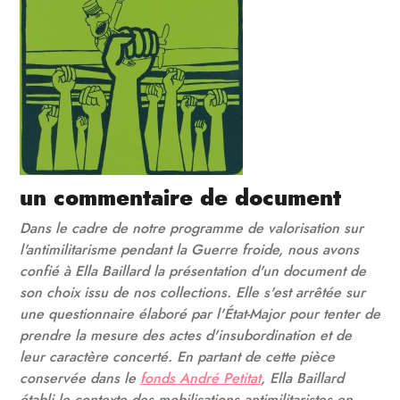
un commentaire de document
Dans le cadre de notre programme de valorisation sur
l'antimilitarisme pendant la Guerre froide, nous avons
confié à Ella Baillard la présentation d'un document de
son choix issu de nos collections. Elle s'est arrêtée sur
une questionnaire élaboré par l'État-Major pour tenter de
prendre la mesure des actes d'insubordination et de
leur caractère concerté. En partant de cette pièce
conservée dans le
fonds André Petitat
, Ella Baillard
établi le contexte des mobilisations antimilitaristes en