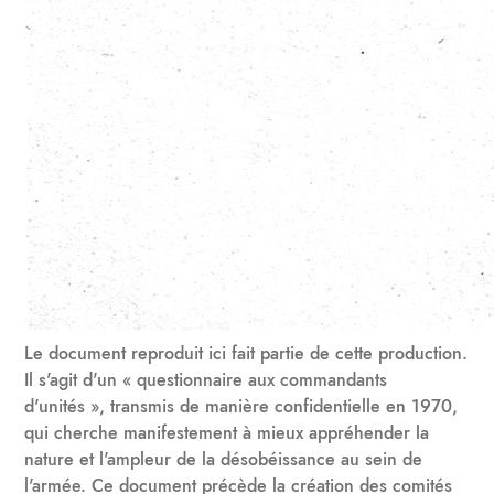
Le document reproduit ici fait partie de cette production.
Il s'agit d'un « questionnaire aux commandants
d'unités », transmis de manière confidentielle en 1970,
qui cherche manifestement à mieux appréhender la
nature et l'ampleur de la désobéissance au sein de
l'armée. Ce document précède la création des comités