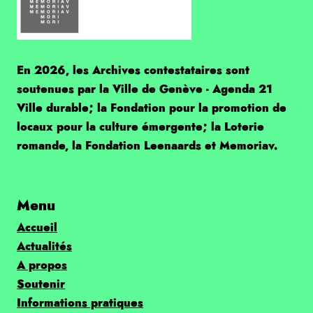
En 2026, les Archives contestataires sont
soutenues par la Ville de Genève - Agenda 21
Ville durable; la Fondation pour la promotion de
locaux pour la culture émergente; la Loterie
romande, la Fondation Leenaards et Memoriav.
Menu
Accueil
Actualités
A propos
Soutenir
Informations pratiques