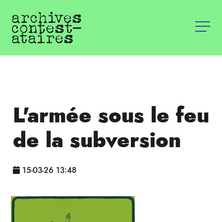
L'armée sous le feu
de la subversion
15-03-26 13:48