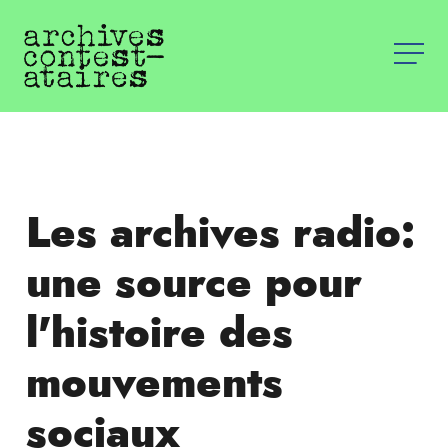
Les archives radio:
une source pour
l'histoire des
mouvements
sociaux