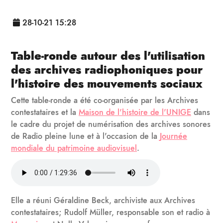
28-10-21 15:28
Table-ronde autour des l'utilisation
des archives radiophoniques pour
l'histoire des mouvements sociaux
Cette table-ronde a été co-organisée par les Archives
contestataires et la
Maison de l'histoire de l'UNIGE
dans
le cadre du projet de numérisation des archives sonores
de Radio pleine lune et à l'occasion de la
Journée
mondiale du patrimoine audiovisuel
.
Elle a réuni Géraldine Beck, archiviste aux Archives
contestataires; Rudolf Müller, responsable son et radio à