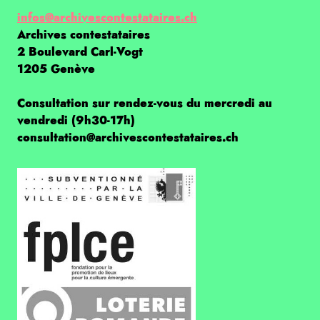
infos@archivescontestataires.ch
Archives contestataires
2 Boulevard Carl-Vogt
1205 Genève
Consultation sur rendez-vous du mercredi au
vendredi (9h30-17h)
consultation@archivescontestataires.ch