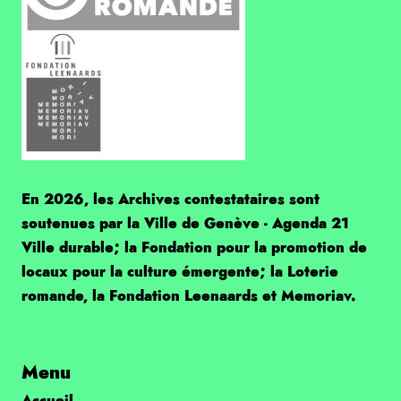
En 2026, les Archives contestataires sont
soutenues par la Ville de Genève - Agenda 21
Ville durable; la Fondation pour la promotion de
locaux pour la culture émergente; la Loterie
romande, la Fondation Leenaards et Memoriav.
Menu
Accueil