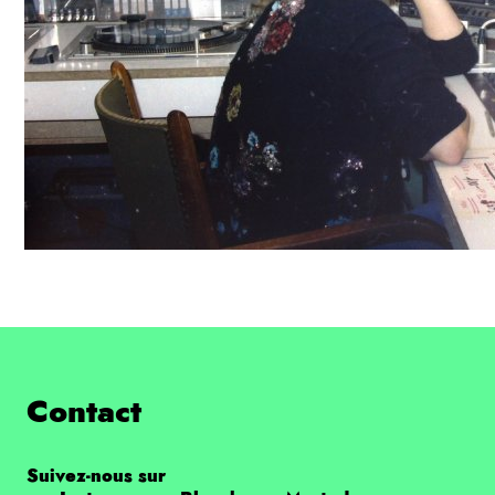
Contact
Suivez-nous sur