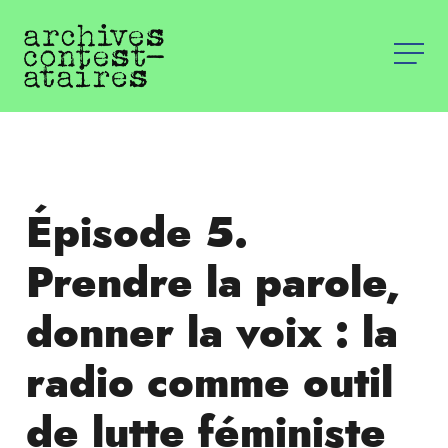
Épisode 5.
Prendre la parole,
donner la voix : la
radio comme outil
de lutte féministe