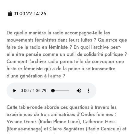
31-03-22 14:26
De quelle manière la radio accompagne-t-elle les
mouvements féministes dans leurs luttes ? Qu’est-ce que
faire de la radio en féministe ? En quoi l’archive peut-
elle être pensée comme un outil de solidarité politique ?
Comment l'archive radio permet-elle de convoquer une
histoire féministe qui a de la peine à se transmettre
d’une génération à l’autre ?
Cette table-ronde aborde ces questions à travers les
expériences de trois animatrices d’Ondes femmes :
Viviane Gonik (Radio Pleine Lune), Catherine Hess
(Remue-ménage) et Claire Sagnières (Radio Canicule) et