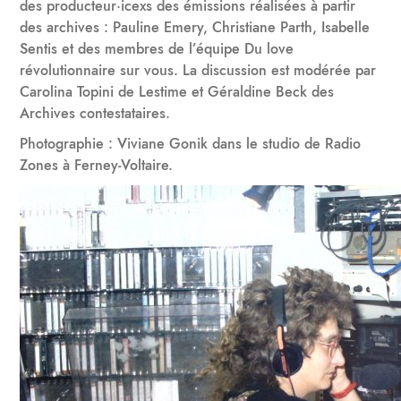
des producteur·icexs des émissions réalisées à partir
des archives : Pauline Emery, Christiane Parth, Isabelle
Sentis et des membres de l’équipe Du love
révolutionnaire sur vous. La discussion est modérée par
Carolina Topini de Lestime et Géraldine Beck des
Archives contestataires.
Photographie : Viviane Gonik dans le studio de Radio
Zones à Ferney-Voltaire.