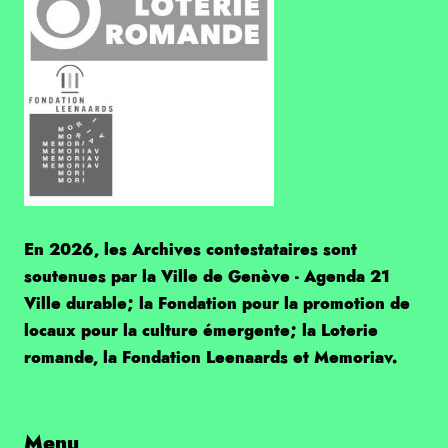
En 2026, les Archives contestataires sont
soutenues par la Ville de Genève - Agenda 21
Ville durable; la Fondation pour la promotion de
locaux pour la culture émergente; la Loterie
romande, la Fondation Leenaards et Memoriav.
Menu