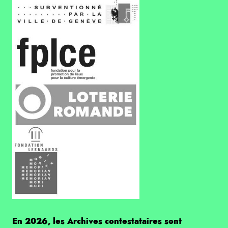
En 2026, les Archives contestataires sont