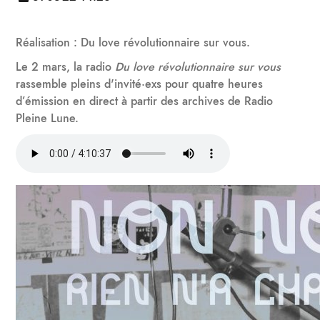
Réalisation : Du love révolutionnaire sur vous.
Le 2 mars, la radio
Du love révolutionnaire sur vous
rassemble pleins d'invité·exs pour quatre heures
d’émission en direct à partir des archives de Radio
Pleine Lune.