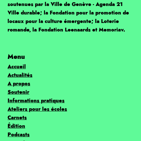
soutenues par la Ville de Genève - Agenda 21
Ville durable; la Fondation pour la promotion de
locaux pour la culture émergente; la Loterie
romande, la Fondation Leenaards et Memoriav.
Menu
Accueil
Actualités
A propos
Soutenir
Informations pratiques
Ateliers pour les écoles
Carnets
Édition
Podcasts