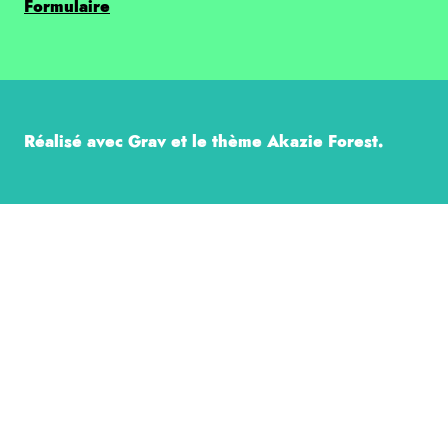
Formulaire
Réalisé avec Grav et le thème Akazie Forest.