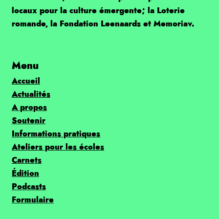
locaux pour la culture émergente; la Loterie
romande, la Fondation Leenaards et Memoriav.
Menu
Accueil
Actualités
A propos
Soutenir
Informations pratiques
Ateliers pour les écoles
Carnets
Édition
Podcasts
Formulaire