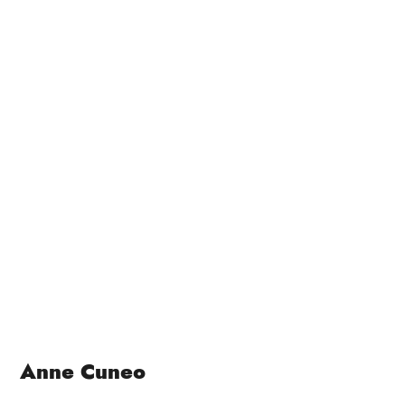
Anne Cuneo