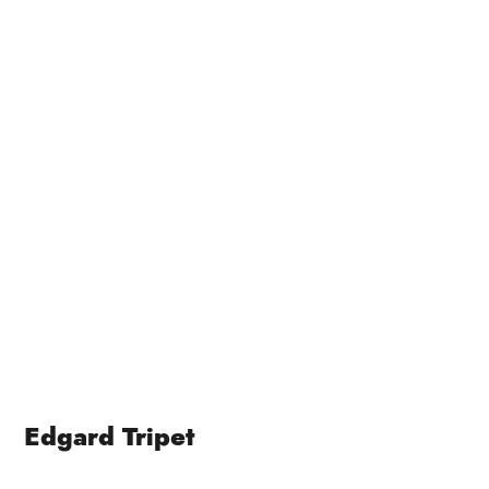
Edgard Tripet