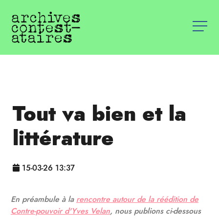
Tout va bien et la
littérature
15-03-26 13:37
En préambule à la
rencontre autour de la réédition de
Contre-pouvoir d'Yves Velan
, nous publions ci-dessous