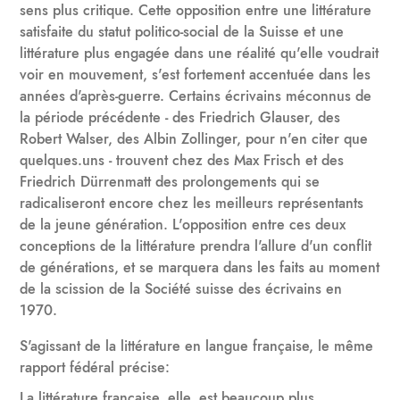
sens plus critique. Cette opposition entre une littérature
satisfaite du statut politico-social de la Suisse et une
littérature plus engagée dans une réalité qu'elle voudrait
voir en mouvement, s'est fortement accentuée dans les
années d'après-guerre. Certains écrivains méconnus de
la période précédente - des Friedrich Glauser, des
Robert Walser, des Albin Zollinger, pour n'en citer que
quelques.uns - trouvent chez des Max Frisch et des
Friedrich Dürrenmatt des prolongements qui se
radicaliseront encore chez les meilleurs représentants
de la jeune génération. L'opposition entre ces deux
conceptions de la littérature prendra l'allure d'un conflit
de générations, et se marquera dans les faits au moment
de la scission de la Société suisse des écrivains en
1970.
S'agissant de la littérature en langue française, le même
rapport fédéral précise:
La littérature française, elle, est beaucoup plus