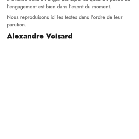
l'engagement est bien dans l'esprit du moment.
Nous reproduisons ici les textes dans l'ordre de leur
parution.
Alexandre Voisard