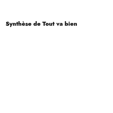
Synthèse de Tout va bien