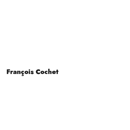
François Cochet