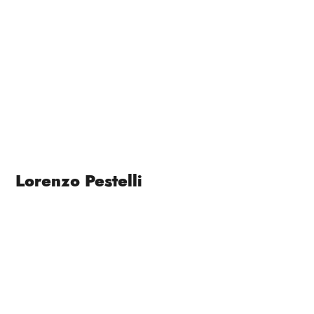
Lorenzo Pestelli