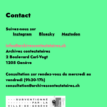
Contact
Suivez-nous sur
Instagram
Bluesky
Mastodon
infos@archivescontestataires.ch
Archives contestataires
2 Boulevard Carl-Vogt
1205 Genève
Consultation sur rendez-vous du mercredi au
vendredi (9h30-17h)
consultation@archivescontestataires.ch