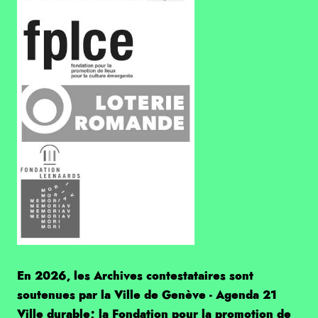
En 2026, les Archives contestataires sont
soutenues par la Ville de Genève - Agenda 21
Ville durable; la Fondation pour la promotion de