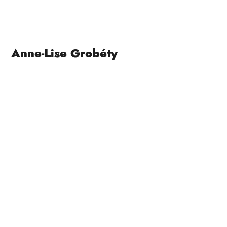
Anne-Lise Grobéty