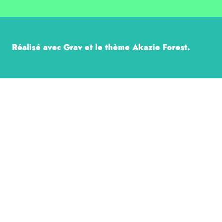
Réalisé avec Grav et le thème Akazie Forest.