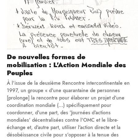
De nouvelles formes de
mobilisation : L'Action Mondiale des
Peuples
À l'issue de la deuxième Rencontre intercontinentale en
1997, un groupe « d'une quarantaine de personnes
[prolonge] la rencontre pour élaborer un projet d'une
coordination mondiale (...) spécifiquement pour
coordonner, d'une part, des 'Journées d'actions
mondiales' décentralisées contre l'OMC et le libre-
échange et, d'autre part, utiliser l'action directe et la
désobéissance civile pour s'opposer à la tenue des