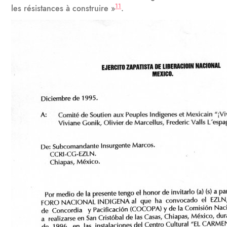
11
les résistances à construire »
.