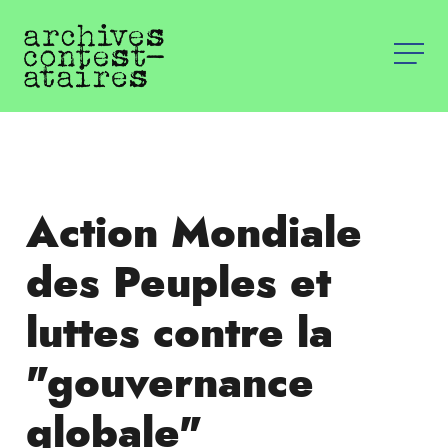
Action Mondiale
des Peuples et
luttes contre la
"gouvernance
globale"