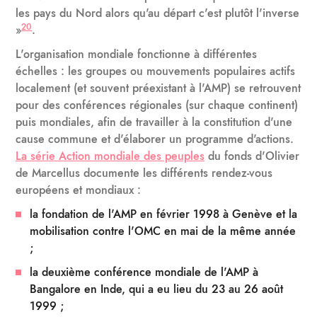
les pays du Nord alors qu'au départ c'est plutôt l'inverse
20
»
.
L'organisation mondiale fonctionne à différentes
échelles : les groupes ou mouvements populaires actifs
localement (et souvent préexistant à l'AMP) se retrouvent
pour des conférences régionales (sur chaque continent)
puis mondiales, afin de travailler à la constitution d'une
cause commune et d'élaborer un programme d'actions.
La série Action mondiale des peuples
du fonds d'Olivier
de Marcellus documente les différents rendez-vous
européens et mondiaux :
la fondation de l'AMP en février 1998 à Genève et la
mobilisation contre l'OMC en mai de la même année
;
la deuxième conférence mondiale de l'AMP à
Bangalore en Inde, qui a eu lieu du 23 au 26 août
1999 ;