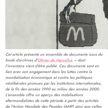
Cet article présente un ensemble de documents issus du
fonds d'archives d'
Olivier de Marcellus
– dont
l'inventaire vient d'être publié. Ces documents sont en
lien avec son engagement dans les luttes contre la
mondialisation économique et contre les politiques
néolibérales promues par les institutions internationales,
de la fin des années 1990 au milieu des années 2000.
L'ensemble offre un aperçu des mobilisations
altermondialistes de cette période à partir des activités
de l'Action Mondiale des Peuples (AMP) ainsi que celles