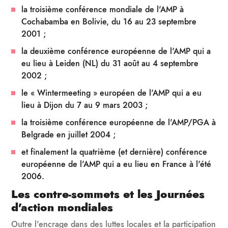
la troisième conférence mondiale de l'AMP à
Cochabamba en Bolivie, du 16 au 23 septembre
2001 ;
la deuxième conférence européenne de l'AMP qui a
eu lieu à Leiden (NL) du 31 août au 4 septembre
2002 ;
le « Wintermeeting » européen de l'AMP qui a eu
lieu à Dijon du 7 au 9 mars 2003 ;
la troisième conférence européenne de l'AMP/PGA à
Belgrade en juillet 2004 ;
et finalement la quatrième (et dernière) conférence
européenne de l'AMP qui a eu lieu en France à l'été
2006.
Les contre-sommets et les Journées
d'action mondiales
Outre l'encrage dans des luttes locales et la participation