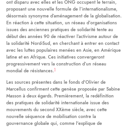
ont disparu avec elles et les ONG occupent le terrain,
proposant une nouvelle formule de l’internationalisme,
désormais synonyme d’aménagement de la globalisation.
En réaction à cette situation, un réseau d’organisations
issues des anciennes pratiques de solidarité tente au
début des années 90 de réactiver l’activisme autour de
la solidarité Nord-Sud, en cherchant à entrer en contact
avec les luttes populaires menées en Asie, en Amérique
latine et en Afrique. Ces initiatives convergeront
progressivement vers la construction d’un réseau
1
mondial de résistances.
Les sources présentes dans le fonds d'Olivier de
Marcellus confirment cette genèse proposée par Sabine
Masson à deux égards. Premièrement, la redéfinition
des pratiques de solidarité internationale issue des
mouvements du second XXème siècle, avec cette
nouvelle séquence de mobilisation contre la
gouvernance globale qui, comme l'explique de