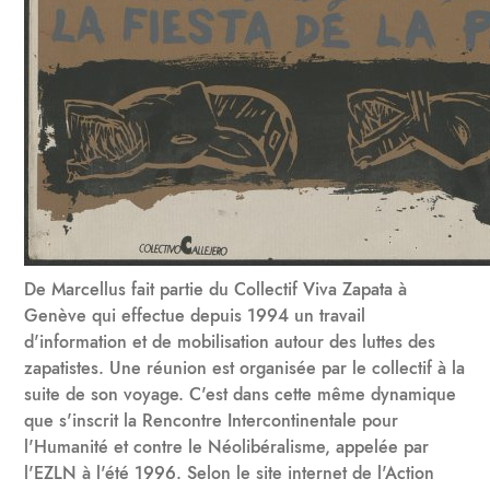
De Marcellus fait partie du Collectif Viva Zapata à
Genève qui effectue depuis 1994 un travail
d'information et de mobilisation autour des luttes des
zapatistes. Une réunion est organisée par le collectif à la
suite de son voyage. C'est dans cette même dynamique
que s'inscrit la Rencontre Intercontinentale pour
l'Humanité et contre le Néolibéralisme, appelée par
l'EZLN à l'été 1996. Selon le site internet de l'Action