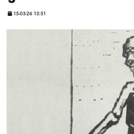
15-03-26 13:51