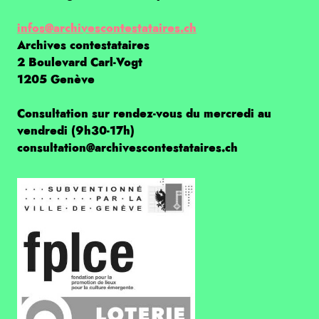
infos@archivescontestataires.ch
Archives contestataires
2 Boulevard Carl-Vogt
1205 Genève
Consultation sur rendez-vous du mercredi au
vendredi (9h30-17h)
consultation@archivescontestataires.ch