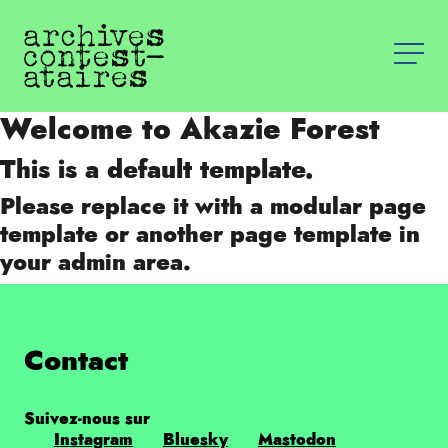
Welcome to Akazie Forest
This is a default template.
Please replace it with a modular page
template or another page template in
your admin area.
Contact
Suivez-nous sur
Instagram
Bluesky
Mastodon