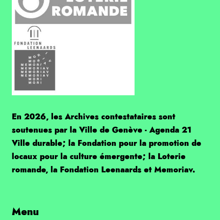
En 2026, les Archives contestataires sont
soutenues par la Ville de Genève - Agenda 21
Ville durable; la Fondation pour la promotion de
locaux pour la culture émergente; la Loterie
romande, la Fondation Leenaards et Memoriav.
Menu