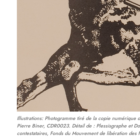
Illustrations: Photogramme tiré de la copie numérique
Pierre Biner, CDR0023. Détail de : Plessisgraphe et D
contestataires, Fonds du Mouvement de libération des