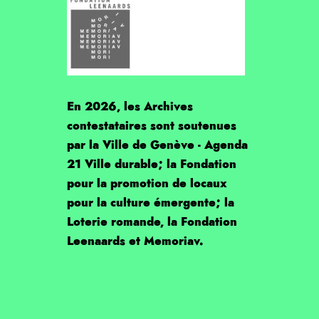
En 2026, les Archives
contestataires sont soutenues
par la Ville de Genève - Agenda
21 Ville durable; la Fondation
pour la promotion de locaux
pour la culture émergente; la
Loterie romande, la Fondation
Leenaards et Memoriav.