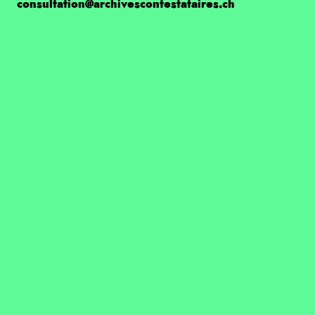
consultation@archivescontestataires.ch