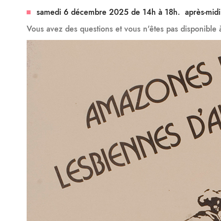
samedi 6 décembre 2025 de 14h à 18h. après-midi a
Vous avez des questions et vous n'êtes pas disponible 