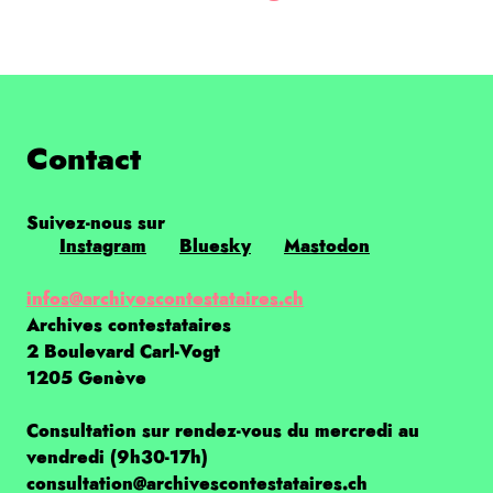
Contact
Suivez-nous sur
Instagram
Bluesky
Mastodon
infos@archivescontestataires.ch
Archives contestataires
2 Boulevard Carl-Vogt
1205 Genève
Consultation sur rendez-vous du mercredi au
vendredi (9h30-17h)
consultation@archivescontestataires.ch