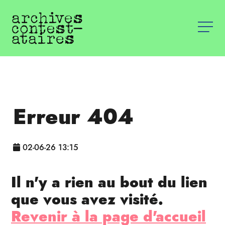
Erreur 404
02-06-26 13:15
Il n'y a rien au bout du lien
que vous avez visité.
Revenir à la page d'accueil