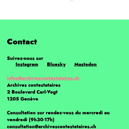
Contact
Suivez-nous sur
Instagram
Bluesky
Mastodon
infos@archivescontestataires.ch
Archives contestataires
2 Boulevard Carl-Vogt
1205 Genève
Consultation sur rendez-vous du mercredi au
vendredi (9h30-17h)
consultation@archivescontestataires.ch