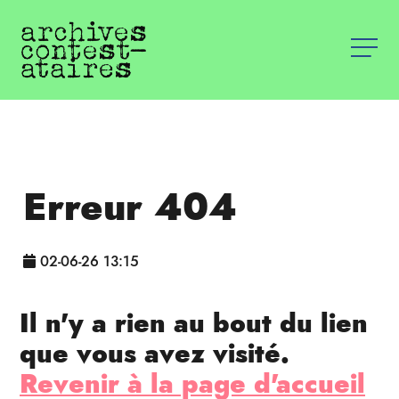
Erreur 404
02-06-26 13:15
Il n'y a rien au bout du lien
que vous avez visité.
Revenir à la page d'accueil