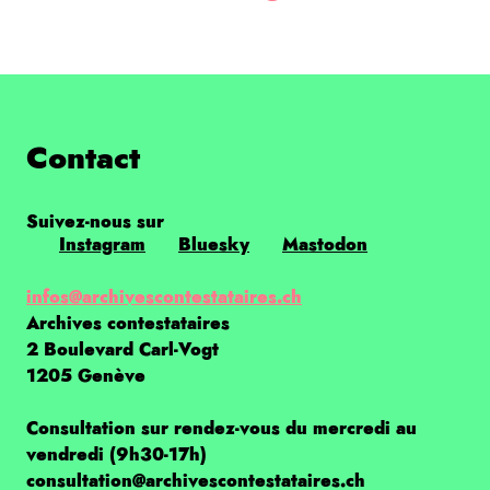
Contact
Suivez-nous sur
Instagram
Bluesky
Mastodon
infos@archivescontestataires.ch
Archives contestataires
2 Boulevard Carl-Vogt
1205 Genève
Consultation sur rendez-vous du mercredi au
vendredi (9h30-17h)
consultation@archivescontestataires.ch