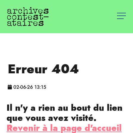
Erreur 404
02-06-26 13:15
Il n'y a rien au bout du lien
que vous avez visité.
Revenir à la page d'accueil